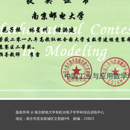
版权所有 @ 南京邮电大学有机光电子学学科综合训练中心
地址：南京市亚东新城区文苑路9号 邮编：210023