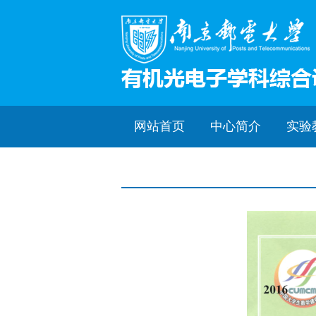
网站首页
中心简介
实验