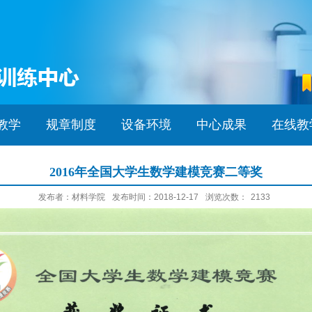
教学
规章制度
设备环境
中心成果
在线教
2016年全国大学生数学建模竞赛二等奖
发布者：材料学院
发布时间：2018-12-17
浏览次数：
2133