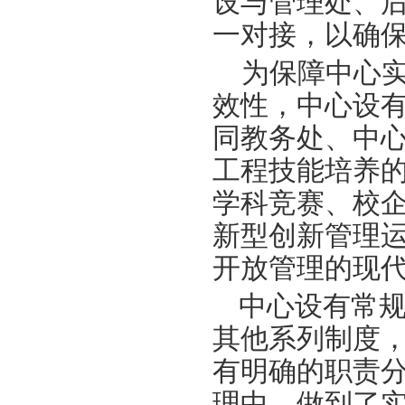
设与管理处、
一对接，以确
为保障中心
效性，中心设
同教务处、中
工程技能培养
学科竞赛、校
新型创新管理
开放管理的现
中心设有常
其他系列制度
有明确的职责
理中，做到了