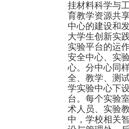
挂材料科学与
育教学资源共
中心的建设和
大学生创新实
实验平台的运
安全中心、实
心。分中心同
全、教学、测
学实验中心下
台。每个实验
术人员、实验
中，学校相关