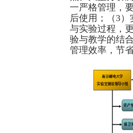
一严格管理，
后使用；（
3
）
与实验过程，
验与教学的结
管理效率，节