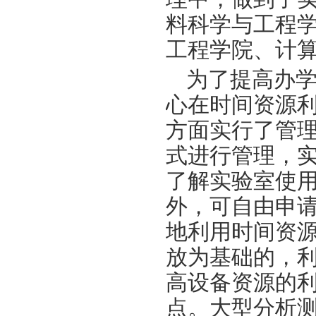
料科学与工程
工程学院、计
为了提高办
心在时间资源
方面实行了管
式进行管理，
了解实验室使
外，可自由申
地利用时间资
放为基础的，
高设备资源的
点。大型分析