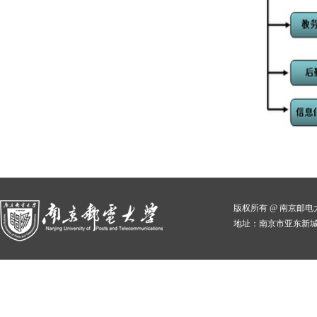
版权所有 @ 南京邮
地址：南京市亚东新城区