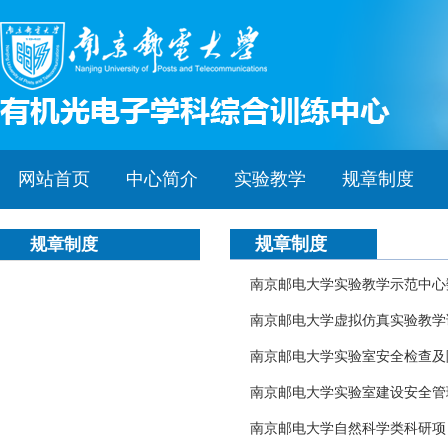
网站首页
中心简介
实验教学
规章制度
规章制度
规章制度
南京邮电大学实验教学示范中心
南京邮电大学虚拟仿真实验教学
南京邮电大学实验室安全检查及
南京邮电大学实验室建设安全管
南京邮电大学自然科学类科研项目