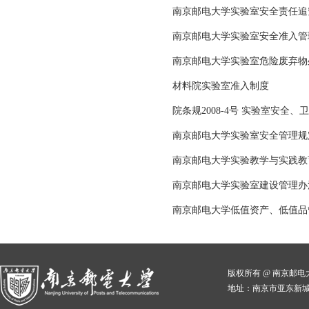
南京邮电大学实验室安全责任追
南京邮电大学实验室安全准入管
南京邮电大学实验室危险废弃物
材料院实验室准入制度
院条规2008-4号 实验室安全
南京邮电大学实验室安全管理规
南京邮电大学实验教学与实践教
南京邮电大学实验室建设管理办
南京邮电大学低值资产、低值品
版权所有 @ 南京邮
地址：南京市亚东新城区