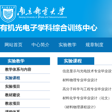
网站首页
中心简介
实验教学
规章制度
实验课程
实验教学
教学体系与内容
信息显示与光电技术专业毕业设
实验课程
材料物理专业毕业设计
实验项目
高分子科学与工程专业毕业设计
教材建设
材料化学专业毕业设计（论文）
教改项目
《材料物理课程设计》