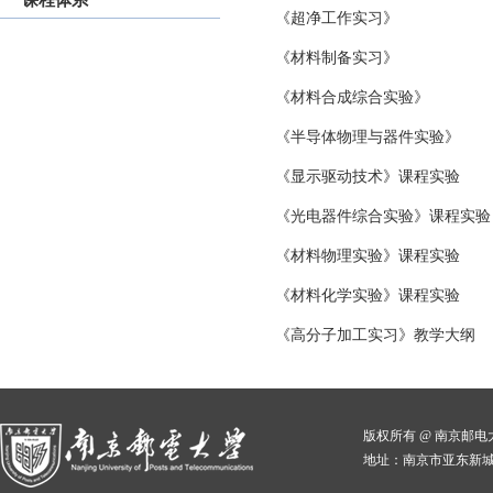
课程体系
《超净工作实习》
《材料制备实习》
《材料合成综合实验》
《半导体物理与器件实验》
《显示驱动技术》课程实验
《光电器件综合实验》课程实验
《材料物理实验》课程实验
《材料化学实验》课程实验
《高分子加工实习》教学大纲
版权所有 @ 南京邮
地址：南京市亚东新城区