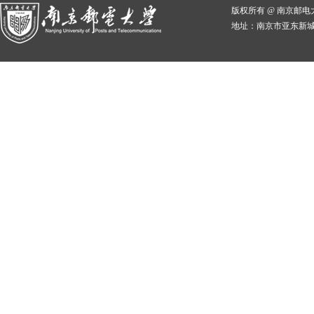
版权所有 @ 南京邮
地址：南京市亚东新城区