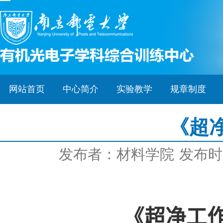
网站首页
中心简介
实验教学
规章制度
《超
发布者：材料学院
发布时间
《超净工