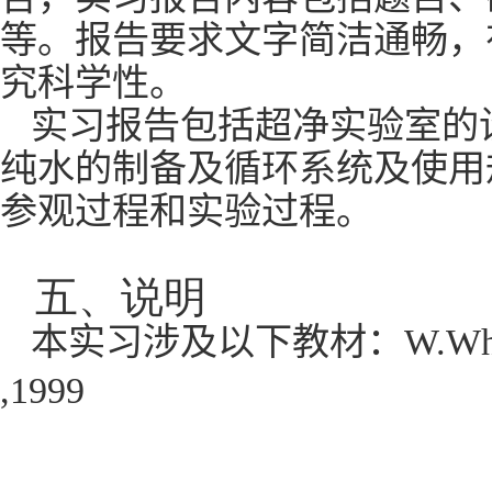
等。报告要求文字简洁通畅，
究科学性。
实习报告包括超净实验室的
纯水的制备及循环系统及使用
参观过程和实验过程。
五、说明
本实习涉及以下教材：
W.Wh
,1999