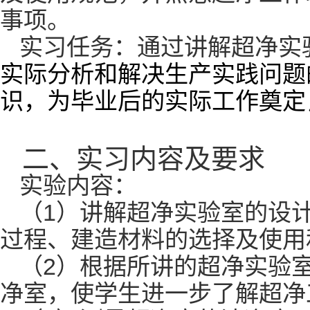
事项。
实习任务：通过讲解超净实
实际分析和解决生产实践问题
识，为毕业后的实际工作奠定
二、
实习内容及要求
实验内容：
1
（
）讲解超净实验室的设
过程、建造材料的选择及使用
2
（
）根据所讲的超净实验
净室，使学生进一步了解超净