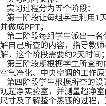
实习过程分为五个阶段：
1
第一阶段让每组学生利用
PPT
并做成
；
第二阶段每组学生派出一名
解自己所查的内容，指导教师
2
解，这个阶段需要约
天时间
第三阶段期根据学生所查的
空气净化、中央空调的工作原
第四阶段学生根据所查的设
观超净实验室，并测量超净室
尺寸及了解整个蒸镀的过程，